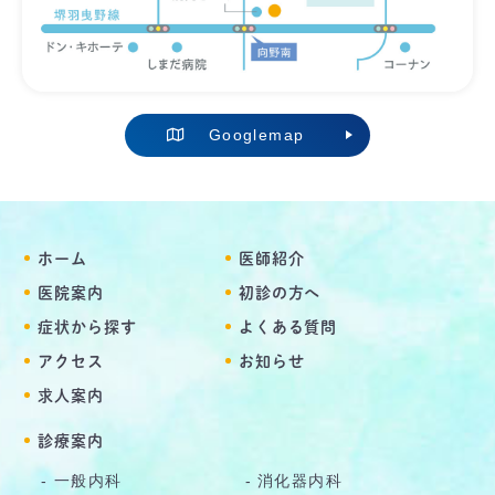
Googlemap
ホーム
医師紹介
医院案内
初診の方へ
症状から探す
よくある質問
アクセス
お知らせ
求人案内
診療案内
一般内科
消化器内科