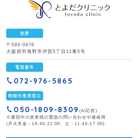
〒583-0876
大阪府羽曳野市伊賀5丁目11番5号
072-976-5865
050-1809-8309
(AI応答)
※通院中の患者様の緊急の問い合わせや連絡用
(月火木金：18:45-22:00、土：11:45-17:00)