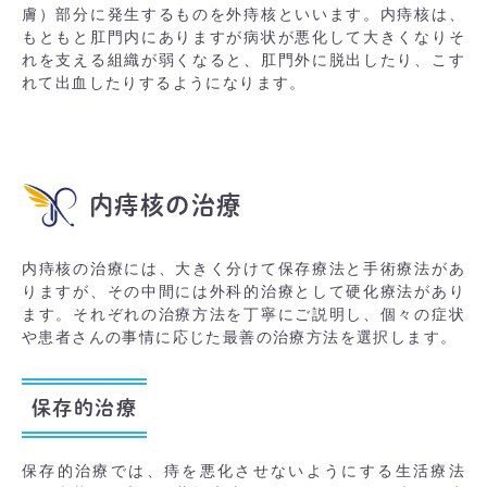
膚）部分に発生するものを外痔核といいます。内痔核は、
もともと肛門内にありますが病状が悪化して大きくなりそ
れを支える組織が弱くなると、肛門外に脱出したり、こす
れて出血したりするようになります。
内痔核の治療
内痔核の治療には、大きく分けて保存療法と手術療法があ
りますが、その中間には外科的治療として硬化療法があり
ます。それぞれの治療方法を丁寧にご説明し、個々の症状
や患者さんの事情に応じた最善の治療方法を選択します。
保存的治療
保存的治療では、痔を悪化させないようにする生活療法